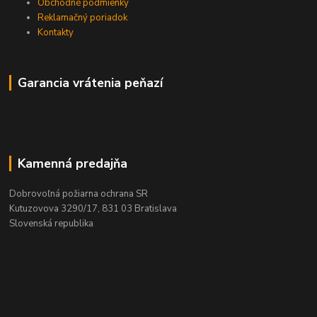
Obchodné podmienky
Reklamačný poriadok
Kontakty
Garancia vrátenia peňazí
Kamenná predajňa
Dobrovoľná požiarna ochrana SR
Kutuzovova 3290/17, 831 03 Bratislava
Slovenská republika