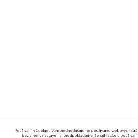
Používaním Cookies Vám zjednodušujeme používanie webových strá
bez zmeny nastavenia, predpokladáme, že súhlasíte s používaní