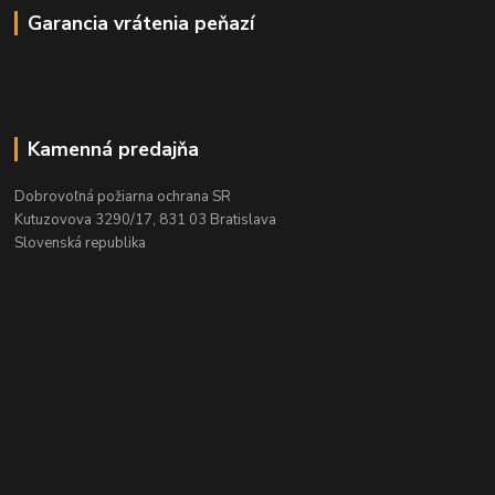
Garancia vrátenia peňazí
Kamenná predajňa
Dobrovoľná požiarna ochrana SR
Kutuzovova 3290/17, 831 03 Bratislava
Slovenská republika