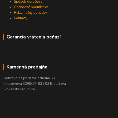
Spôsob doručenia
Obchodné podmienky
Reklamačný poriadok
Kontakty
Garancia vrátenia peňazí
Kamenná predajňa
Dobrovoľná požiarna ochrana SR
Kutuzovova 3290/17, 831 03 Bratislava
Slovenská republika