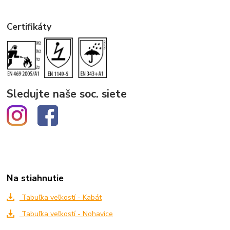
Certifikáty
Sledujte naše soc. siete
Na stiahnutie
Tabuľka veľkostí - Kabát
Tabuľka veľkostí - Nohavice