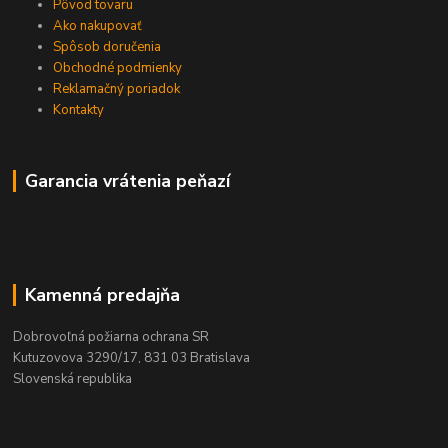
Pôvod tovaru
Ako nakupovať
Spôsob doručenia
Obchodné podmienky
Reklamačný poriadok
Kontakty
Garancia vrátenia peňazí
Kamenná predajňa
Dobrovoľná požiarna ochrana SR
Kutuzovova 3290/17, 831 03 Bratislava
Slovenská republika