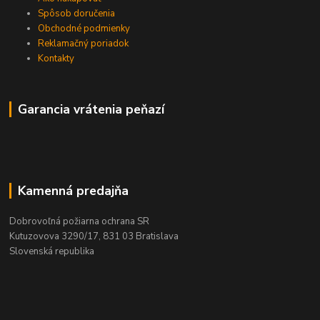
Spôsob doručenia
Obchodné podmienky
Reklamačný poriadok
Kontakty
Garancia vrátenia peňazí
Kamenná predajňa
Dobrovoľná požiarna ochrana SR
Kutuzovova 3290/17, 831 03 Bratislava
Slovenská republika