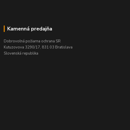
Kamenná predajňa
Dobrovoľná požiarna ochrana SR
Kutuzovova 3290/17, 831 03 Bratislava
Slovenská republika