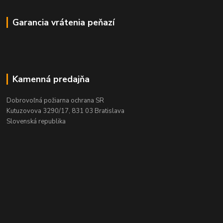
Garancia vrátenia peňazí
Kamenná predajňa
Dobrovoľná požiarna ochrana SR
Kutuzovova 3290/17, 831 03 Bratislava
Slovenská republika