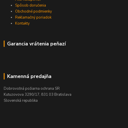
Spôsob doručenia
Obchodné podmienky
Reklamačný poriadok
Kontakty
Garancia vrátenia peňazí
Kamenná predajňa
Dobrovoľná požiarna ochrana SR
Kutuzovova 3290/17, 831 03 Bratislava
Slovenská republika