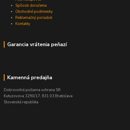
Spôsob doručenia
Obchodné podmienky
Reklamačný poriadok
Kontakty
Garancia vrátenia peňazí
Kamenná predajňa
Dobrovoľná požiarna ochrana SR
Kutuzovova 3290/17, 831 03 Bratislava
Slovenská republika