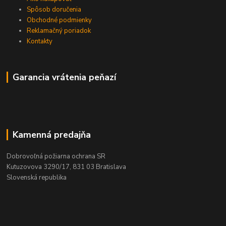
Spôsob doručenia
Obchodné podmienky
Reklamačný poriadok
Kontakty
Garancia vrátenia peňazí
Kamenná predajňa
Dobrovoľná požiarna ochrana SR
Kutuzovova 3290/17, 831 03 Bratislava
Slovenská republika