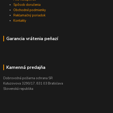
Spôsob doručenia
Obchodné podmienky
Reklamačný poriadok
Kontakty
Garancia vrátenia peňazí
Kamenná predajňa
Dobrovoľná požiarna ochrana SR
Kutuzovova 3290/17, 831 03 Bratislava
Slovenská republika