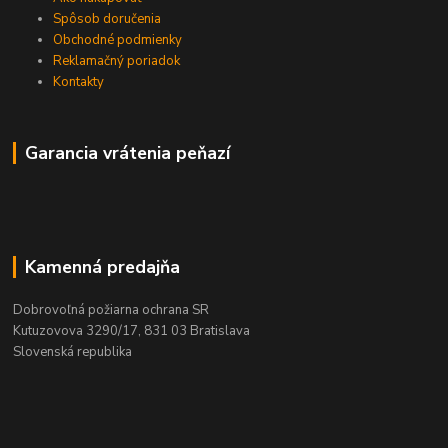
Spôsob doručenia
Obchodné podmienky
Reklamačný poriadok
Kontakty
Garancia vrátenia peňazí
Kamenná predajňa
Dobrovoľná požiarna ochrana SR
Kutuzovova 3290/17, 831 03 Bratislava
Slovenská republika