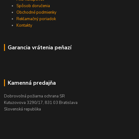
Spôsob doručenia
Obchodné podmienky
Reklamačný poriadok
Kontakty
Garancia vrátenia peňazí
Kamenná predajňa
Dobrovoľná požiarna ochrana SR
Kutuzovova 3290/17, 831 03 Bratislava
Slovenská republika