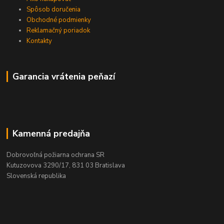
Spôsob doručenia
Obchodné podmienky
Reklamačný poriadok
Kontakty
Garancia vrátenia peňazí
Kamenná predajňa
Dobrovoľná požiarna ochrana SR
Kutuzovova 3290/17, 831 03 Bratislava
Slovenská republika