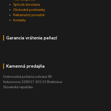
Spôsob doručenia
Obchodné podmienky
Reklamačný poriadok
Kontakty
Garancia vrátenia peňazí
Kamenná predajňa
Dobrovoľná požiarna ochrana SR
Kutuzovova 3290/17, 831 03 Bratislava
Slovenská republika