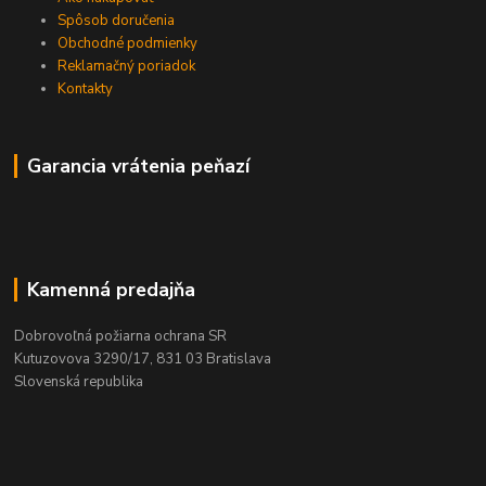
Spôsob doručenia
Obchodné podmienky
Reklamačný poriadok
Kontakty
Garancia vrátenia peňazí
Kamenná predajňa
Dobrovoľná požiarna ochrana SR
Kutuzovova 3290/17, 831 03 Bratislava
Slovenská republika