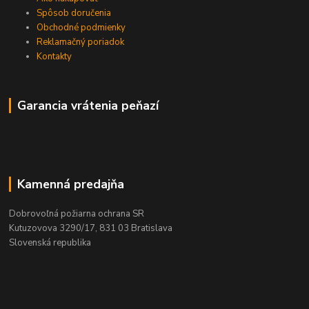
Spôsob doručenia
Obchodné podmienky
Reklamačný poriadok
Kontakty
Garancia vrátenia peňazí
Kamenná predajňa
Dobrovoľná požiarna ochrana SR
Kutuzovova 3290/17, 831 03 Bratislava
Slovenská republika