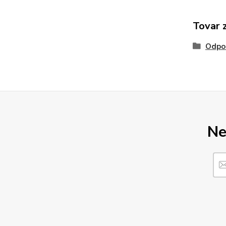
Tovar 
Odpo
Ne