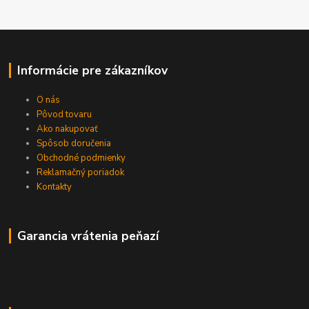
Informácie pre zákazníkov
O nás
Pôvod tovaru
Ako nakupovať
Spôsob doručenia
Obchodné podmienky
Reklamačný poriadok
Kontakty
Garancia vrátenia peňazí