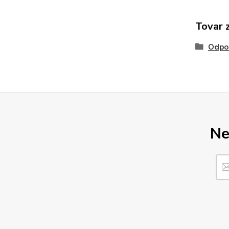
Tovar 
Odpo
Ne