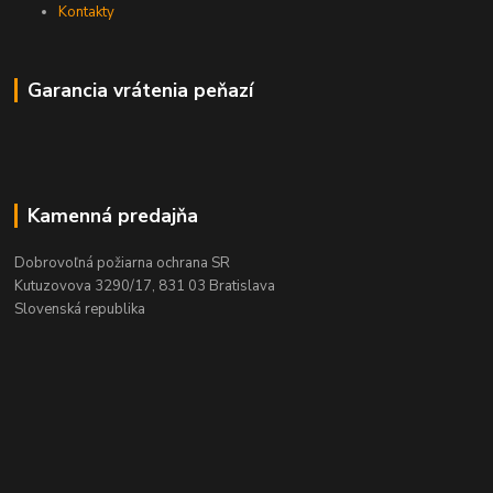
Kontakty
Garancia vrátenia peňazí
Kamenná predajňa
Dobrovoľná požiarna ochrana SR
Kutuzovova 3290/17, 831 03 Bratislava
Slovenská republika