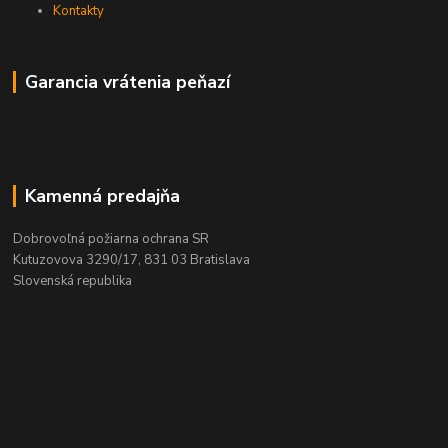
Kontakty
Garancia vrátenia peňazí
Kamenná predajňa
Dobrovoľná požiarna ochrana SR
Kutuzovova 3290/17, 831 03 Bratislava
Slovenská republika