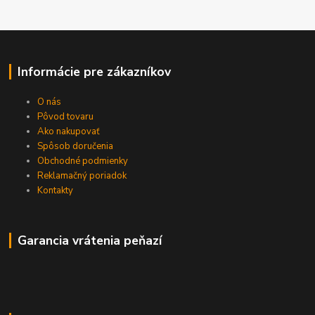
Informácie pre zákazníkov
O nás
Pôvod tovaru
Ako nakupovať
Spôsob doručenia
Obchodné podmienky
Reklamačný poriadok
Kontakty
Garancia vrátenia peňazí