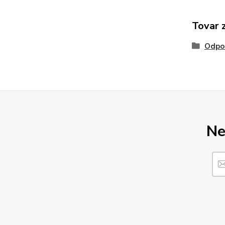
Tovar 
Odpo
Ne