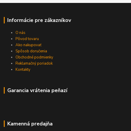
Informácie pre zákazníkov
O nás
Pôvod tovaru
Ako nakupovať
Spôsob doručenia
Obchodné podmienky
Reklamačný poriadok
Kontakty
Garancia vrátenia peňazí
Kamenná predajňa