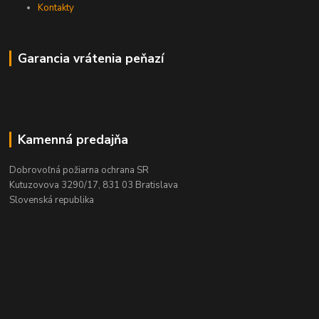
Kontakty
Garancia vrátenia peňazí
Kamenná predajňa
Dobrovoľná požiarna ochrana SR
Kutuzovova 3290/17, 831 03 Bratislava
Slovenská republika