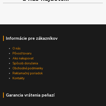
Informácie pre zákazníkov
O nás
Pôvod tovaru
Ako nakupovať
Spôsob doručenia
Obchodné podmienky
Reklamačný poriadok
Kontakty
Garancia vrátenia peňazí