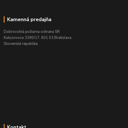
Kamenná predajňa
Dobrovoľná požiarna ochrana SR
Kutuzovova 3290/17, 831 03 Bratislava
Slovenská republika
Kontakt