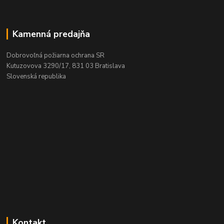
Kamenná predajňa
Dobrovoľná požiarna ochrana SR
Kutuzovova 3290/17, 831 03 Bratislava
Slovenská republika
Kontakt