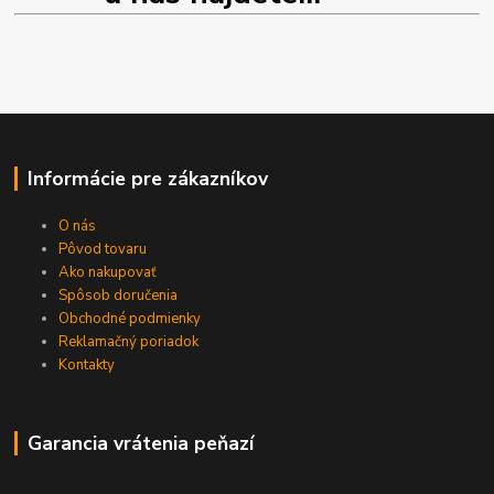
Informácie pre zákazníkov
O nás
Pôvod tovaru
Ako nakupovať
Spôsob doručenia
Obchodné podmienky
Reklamačný poriadok
Kontakty
Garancia vrátenia peňazí