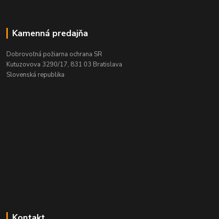
Kamenná predajňa
Dobrovoľná požiarna ochrana SR
Kutuzovova 3290/17, 831 03 Bratislava
Slovenská republika
Kontakt