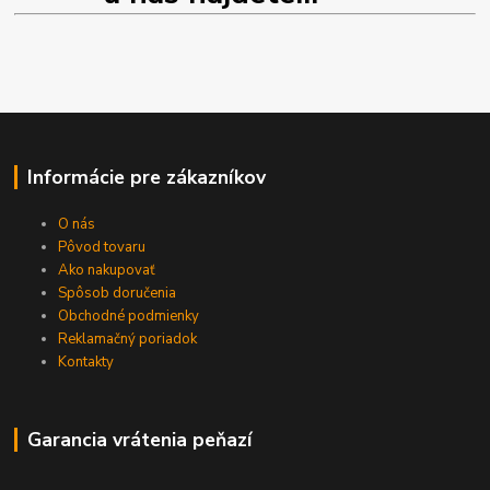
Informácie pre zákazníkov
O nás
Pôvod tovaru
Ako nakupovať
Spôsob doručenia
Obchodné podmienky
Reklamačný poriadok
Kontakty
Garancia vrátenia peňazí