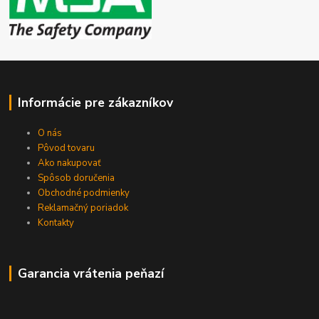
Informácie pre zákazníkov
O nás
Pôvod tovaru
Ako nakupovať
Spôsob doručenia
Obchodné podmienky
Reklamačný poriadok
Kontakty
Garancia vrátenia peňazí