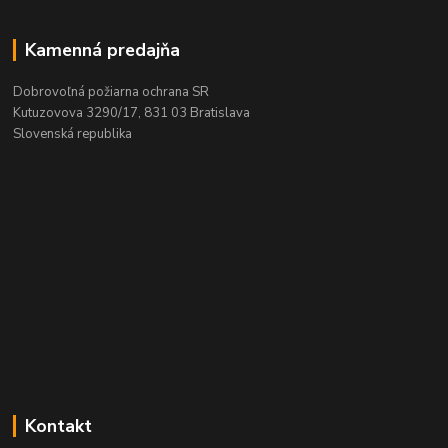
Kamenná predajňa
Dobrovoľná požiarna ochrana SR
Kutuzovova 3290/17, 831 03 Bratislava
Slovenská republika
Kontakt