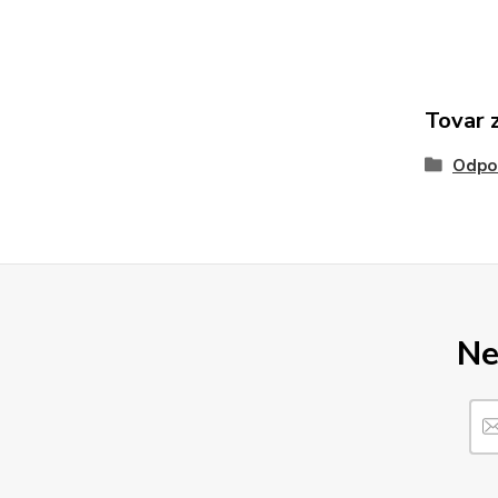
Tovar 
Odpo
Ne