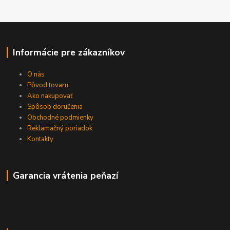
Informácie pre zákazníkov
O nás
Pôvod tovaru
Ako nakupovať
Spôsob doručenia
Obchodné podmienky
Reklamačný poriadok
Kontakty
Garancia vrátenia peňazí