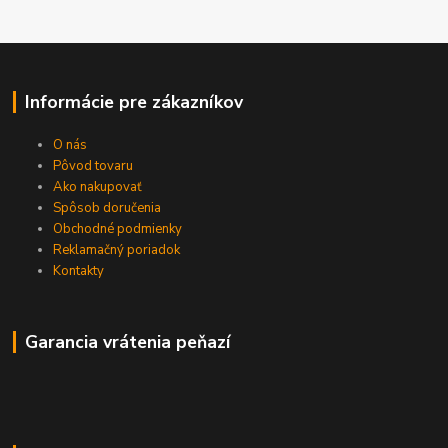
Informácie pre zákazníkov
O nás
Pôvod tovaru
Ako nakupovať
Spôsob doručenia
Obchodné podmienky
Reklamačný poriadok
Kontakty
Garancia vrátenia peňazí