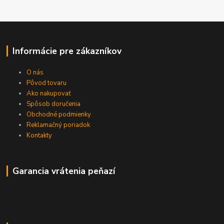
Informácie pre zákazníkov
O nás
Pôvod tovaru
Ako nakupovať
Spôsob doručenia
Obchodné podmienky
Reklamačný poriadok
Kontakty
Garancia vrátenia peňazí