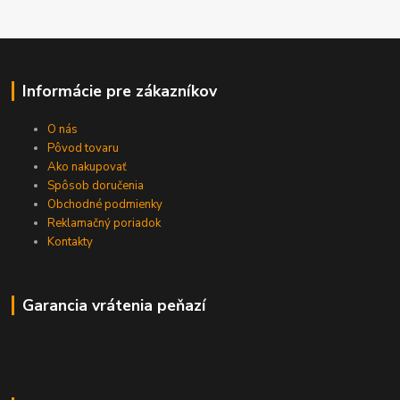
Informácie pre zákazníkov
O nás
Pôvod tovaru
Ako nakupovať
Spôsob doručenia
Obchodné podmienky
Reklamačný poriadok
Kontakty
Garancia vrátenia peňazí