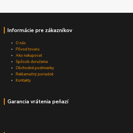
Informácie pre zákazníkov
O nás
Pôvod tovaru
Ako nakupovať
Spôsob doručenia
Obchodné podmienky
Reklamačný poriadok
Kontakty
Garancia vrátenia peňazí