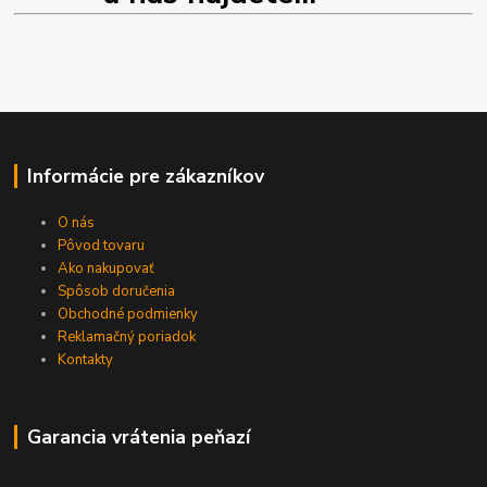
Informácie pre zákazníkov
O nás
Pôvod tovaru
Ako nakupovať
Spôsob doručenia
Obchodné podmienky
Reklamačný poriadok
Kontakty
Garancia vrátenia peňazí