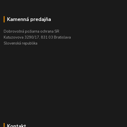
Kamenná predajňa
Dobrovoľná požiarna ochrana SR
Kutuzovova 3290/17, 831 03 Bratislava
Slovenská republika
Kontakt