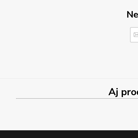
Ne
Aj produk