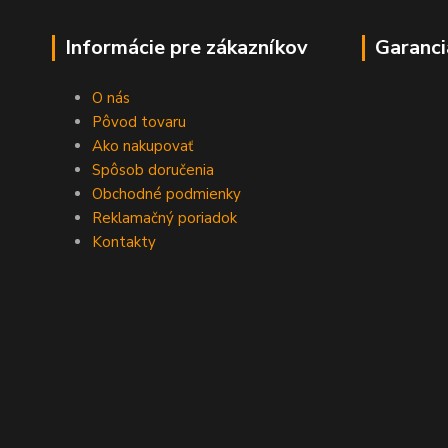
Informácie pre zákazníkov
Garanci
O nás
Pôvod tovaru
Ako nakupovať
Spôsob doručenia
Obchodné podmienky
Reklamačný poriadok
Kontakty