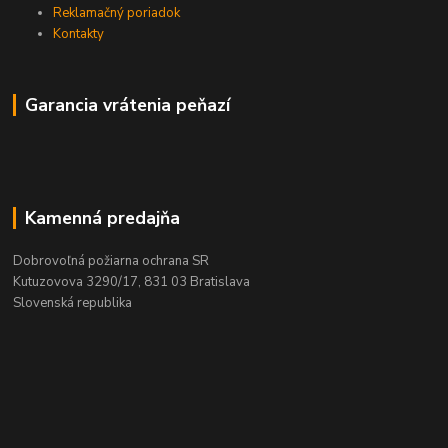
Reklamačný poriadok
Kontakty
Garancia vrátenia peňazí
Kamenná predajňa
Dobrovoľná požiarna ochrana SR
Kutuzovova 3290/17, 831 03 Bratislava
Slovenská republika