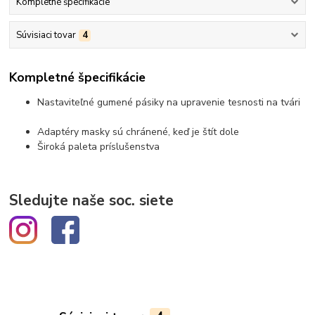
Kompletné špecifikácie
Súvisiaci tovar
4
Kompletné špecifikácie
Nastaviteľné gumené pásiky na upravenie tesnosti na tvári
Adaptéry masky sú chránené, keď je štít dole
Široká paleta príslušenstva
Sledujte naše soc. siete