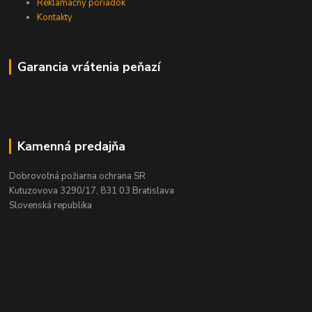
Reklamačný poriadok
Kontakty
Garancia vrátenia peňazí
Kamenná predajňa
Dobrovoľná požiarna ochrana SR
Kutuzovova 3290/17, 831 03 Bratislava
Slovenská republika