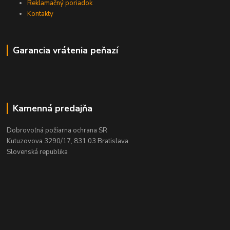
Reklamačný poriadok
Kontakty
Garancia vrátenia peňazí
Kamenná predajňa
Dobrovoľná požiarna ochrana SR
Kutuzovova 3290/17, 831 03 Bratislava
Slovenská republika