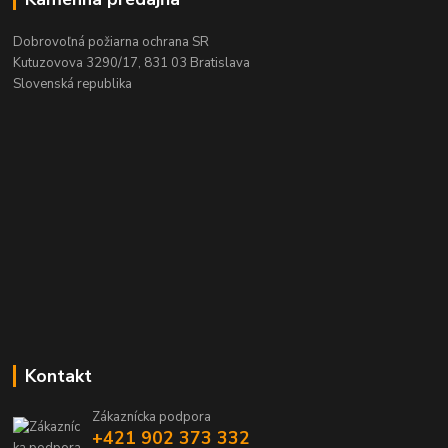
Dobrovoľná požiarna ochrana SR
Kutuzovova 3290/17, 831 03 Bratislava
Slovenská republika
Kontakt
Zákaznícka podpora
+421 902 373 332