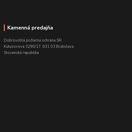
Kamenná predajňa
Dobrovoľná požiarna ochrana SR
Kutuzovova 3290/17, 831 03 Bratislava
Slovenská republika