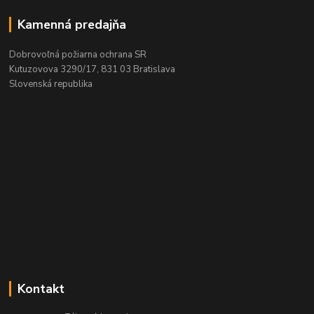
Kamenná predajňa
Dobrovoľná požiarna ochrana SR
Kutuzovova 3290/17, 831 03 Bratislava
Slovenská republika
Kontakt