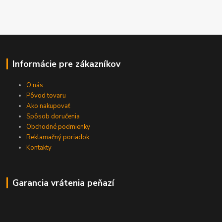
Informácie pre zákazníkov
O nás
Pôvod tovaru
Ako nakupovať
Spôsob doručenia
Obchodné podmienky
Reklamačný poriadok
Kontakty
Garancia vrátenia peňazí