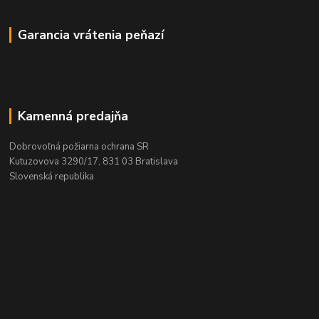
Garancia vrátenia peňazí
Kamenná predajňa
Dobrovoľná požiarna ochrana SR
Kutuzovova 3290/17, 831 03 Bratislava
Slovenská republika