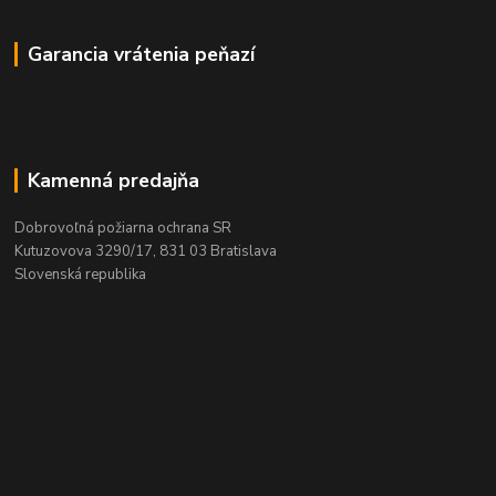
Garancia vrátenia peňazí
Kamenná predajňa
Dobrovoľná požiarna ochrana SR
Kutuzovova 3290/17, 831 03 Bratislava
Slovenská republika