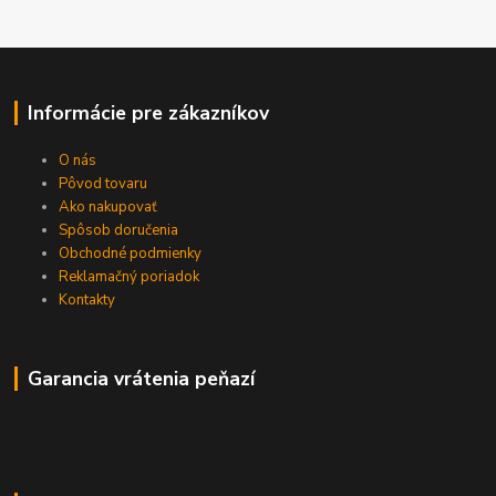
Informácie pre zákazníkov
O nás
Pôvod tovaru
Ako nakupovať
Spôsob doručenia
Obchodné podmienky
Reklamačný poriadok
Kontakty
Garancia vrátenia peňazí