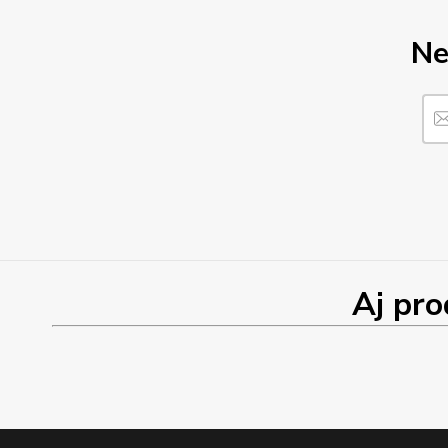
Ne
Aj produk