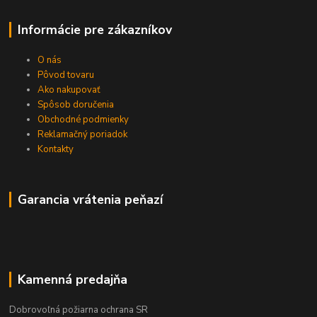
Informácie pre zákazníkov
O nás
Pôvod tovaru
Ako nakupovať
Spôsob doručenia
Obchodné podmienky
Reklamačný poriadok
Kontakty
Garancia vrátenia peňazí
Kamenná predajňa
Dobrovoľná požiarna ochrana SR