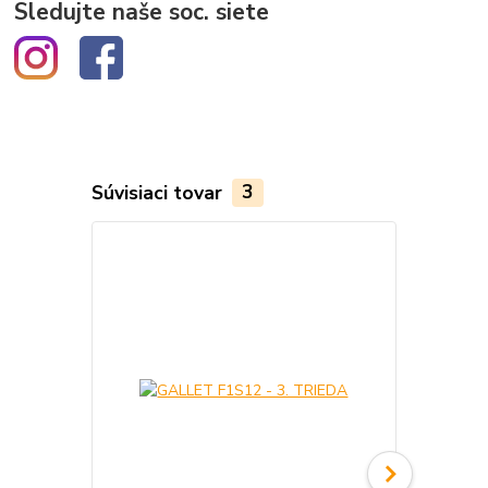
Sledujte naše soc. siete
Súvisiaci tovar
3