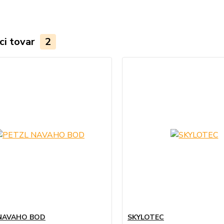
ci tovar
2
NAVAHO BOD
SKYLOTEC