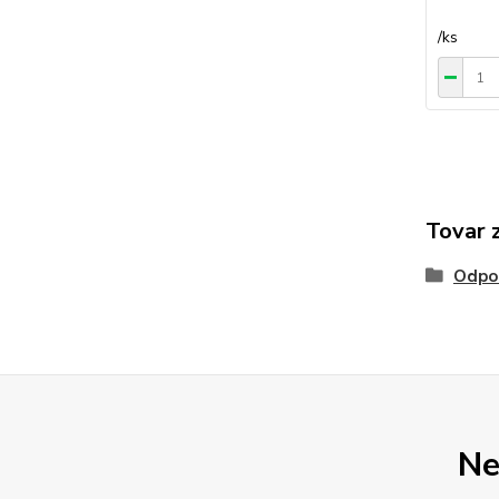
/
ks
Tovar 
Odpo
Ne